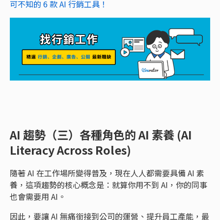
可不知的 6 款 AI 行銷工具！
AI 趨勢（三）各種角色的 AI 素養 (AI
Literacy Across Roles)
隨著 AI 在工作場所變得普及，現在人人都需要具備 AI 素
養，這項趨勢的核心概念是：就算你用不到 AI，你的同事
也會需要用 AI。
因此，要讓 AI 無痛銜接到公司的運營、提升員工產能，最