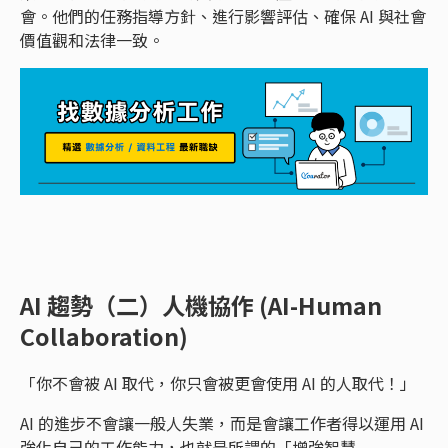
會。他們的任務指導方針、進行影響評估、確保 AI 與社會
價值觀和法律一致。
AI 趨勢（二）人機協作 (AI-Human
Collaboration)
「你不會被 AI 取代，你只會被更會使用 AI 的人取代！」
AI 的進步不會讓一般人失業，而是會讓工作者得以運用 AI
強化自己的工作能力，也就是所謂的「增強智慧