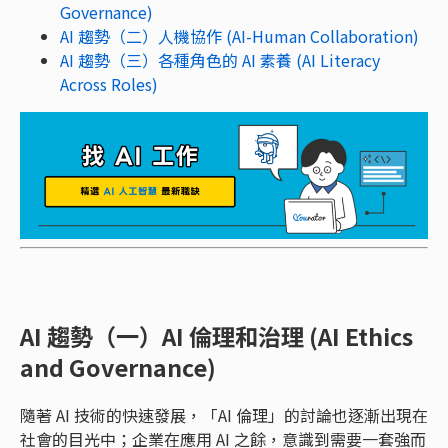
Governance)
AI 趨勢（二）人機協作 (AI-Human Collaboration)
AI 趨勢（三）各種角色的 AI 素養 (AI Literacy
Across Roles)
AI 趨勢（一）AI 倫理和治理 (AI Ethics
and Governance)
隨著 AI 技術的快速發展，「AI 倫理」的討論也逐漸出現在
社會的目光中；企業在應用 AI 之餘，意識到需要一套強而