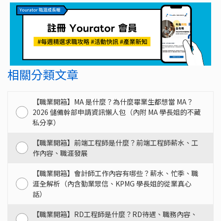
相關分類文章
【職業開箱】MA 是什麼？為什麼畢業生都想當 MA？
2026 儲備幹部申請資訊懶人包（內附 MA 學長姐的不藏
私分享）
【職業開箱】前端工程師是什麼？前端工程師薪水、工
作內容、職涯發展
【職業開箱】會計師工作內容有哪些？薪水、忙季、職
涯全解析（內含勤業眾信、KPMG 學長姐的從業真心
話）
【職業開箱】RD工程師是什麼？RD待遇、職務內容、