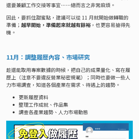
還要兼顧工作交接等事宜⋯⋯總而言之非常麻煩。
因此，要抓住甜蜜點，建議可以從 11 月就開始做轉職的
準備；
越早開始，準備起來就越有餘裕
，也更容易搶得先
機。
11月：調整履歷內容、市場研究
趁還能取用專案數據的時候，把自己的成果量化、寫在履
歷上（注意不要違反營業秘密規範）；同時也要做一些人
力市場調查，知道各個產業在需求、待遇上的趨勢。
更新履歷資料
整理工作成就、作品集
調查各產業趨勢、人力市場動態