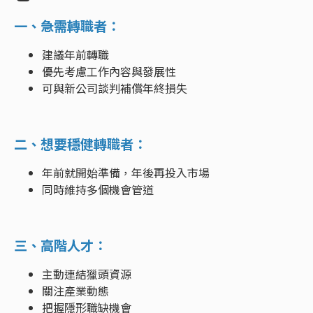
一、急需轉職者：
建議年前轉職
優先考慮工作內容與發展性
可與新公司談判補償年終損失
二、想要穩健轉職者：
年前就開始準備，年後再投入市場
同時維持多個機會管道
三、高階人才：
主動連結獵頭資源
關注產業動態
把握隱形職缺機會