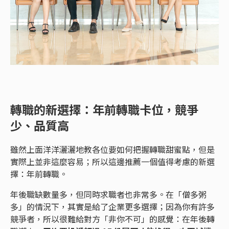
轉職的新選擇：年前轉職卡位，競爭
少、品質高
雖然上面洋洋灑灑地教各位要如何把握轉職甜蜜點，但是
實際上並非這麼容易；所以這邊推薦一個值得考慮的新選
擇：年前轉職。
年後職缺數量多，但同時求職者也非常多。在「僧多粥
多」的情況下，其實是給了企業更多選擇；因為你有許多
競爭者，所以很難給對方「非你不可」的感覺：在年後轉