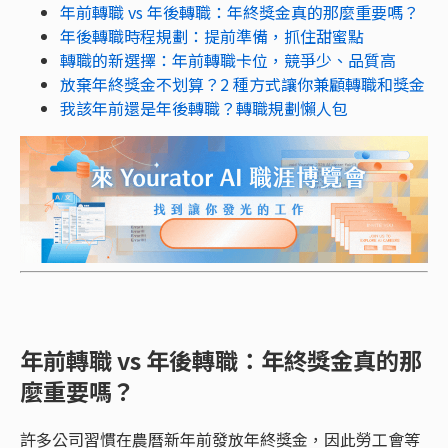
年前轉職 vs 年後轉職：年終獎金真的那麼重要嗎？
年後轉職時程規劃：提前準備，抓住甜蜜點
轉職的新選擇：年前轉職卡位，競爭少、品質高
放棄年終獎金不划算？2 種方式讓你兼顧轉職和獎金
我該年前還是年後轉職？轉職規劃懶人包
年前轉職 vs 年後轉職：年終獎金真的那
麼重要嗎？
許多公司習慣在農曆新年前發放年終獎金，因此勞工會等