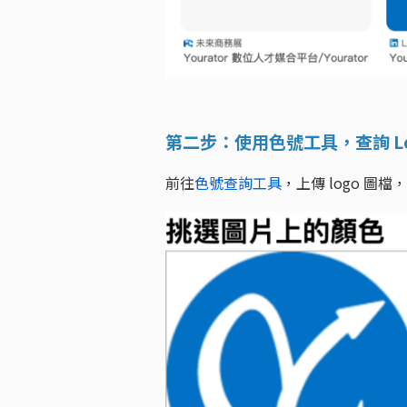
第二步：使用色號工具，查詢 Lo
前往
色號查詢工具
，上傳 logo 圖檔