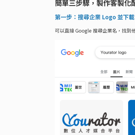
簡單三步驟，製作客製化
第一步：搜尋企業 Logo 並下載
可以直接 Google 搜尋企業名，找