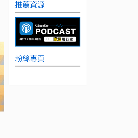
推薦資源
粉絲專頁