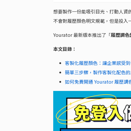
想要製作一份能吸引目光、打動人資
不會對履歷顏色明文規範，但是投入
Yourator 最新版本推出了「
履歷調色
本文目錄：
客製化履歷顏色：讓企業感受到
簡單三步驟，製作客製化配色的
如何免費開通 Yourator 履歷調