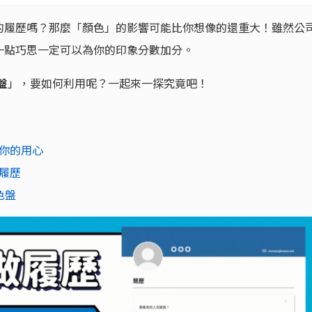
的履歷嗎？那麼「顏色」的影響可能比你想像的還重大！雖然公
一點巧思一定可以為你的印象分數加分。
盤
」，要如何利用呢？一起來一探究竟吧！
你的用心
履歷
色盤