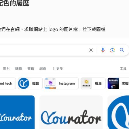
配色的履歷
到他們在官網、求職網站上 logo 的圖片檔，並下載圖檔