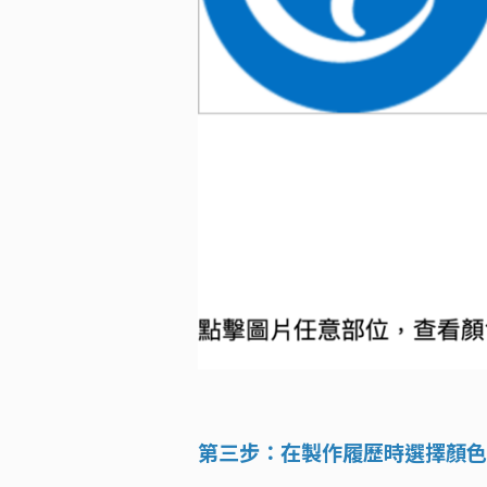
第三步：在製作履歷時選擇顏色