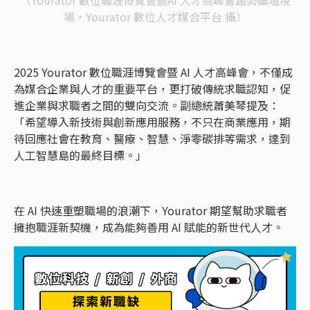
場，Yourator 數位人才媒合平台 攝）
2025 Yourator 數位職涯博覽會暨 AI 人才高峰會，不僅成
為媒合企業與人才的重要平台，更打破傳統求職認知，促
進企業與求職者之間的雙向交流。副總統蕭美琴提及：
「希望導入新技術與創新應用服務，不只在商業應用，期
待回應社會在教育、醫療、智慧、淨零碳排等需求，達到
人工智慧島的最終目標。」
在 AI 快速重塑職場的浪潮下，Yourator 期望幫助求職者
擁抱職涯新契機，成為能夠善用 AI 賦能的新世代人才。