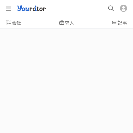
会社
求人
記事