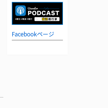
Facebookページ