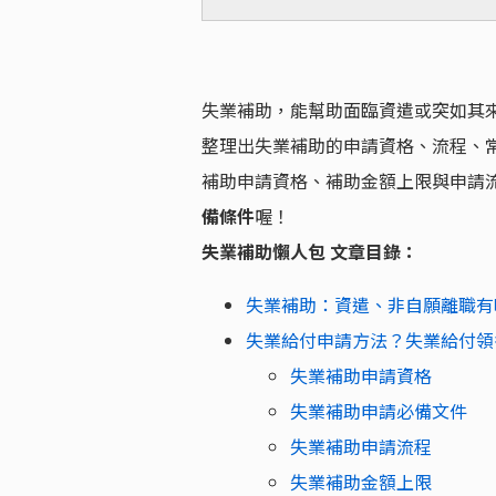
失業補助，能幫助面臨資遣或突如其
整理出失業補助的申請資格、流程、
補助申請資格、補助金額上限與申請
備條件
喔！
失業補助懶人包 文章目錄：
失業補助：資遣、非自願離職有
失業給付申請方法？失業給付領
失業補助申請資格
失業補助申請必備文件
失業補助申請流程
失業補助金額上限