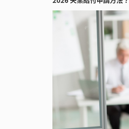
2026 失業給付申請方