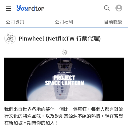
公司資訊
公司福利
目前職缺
Pinwheel (NetflixTW 行銷代理)
我們來自世界各地的夥伴一個比一個瘋狂，每個人都有對流
行文化的特殊品味，以及對創意源源不絕的熱情，現在齊聚
在新加坡。期待你的加入！