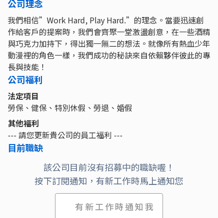
公司理念
我們相信”Work Hard, Play Hard.”的理念。當要迅速創
作給客戶的提案時，我們會齊聚一堂激盪創意，在一些酒精
與巧克力加持下，得出獨一無二的想法。就像所有熱血少年
動漫裡的角色一樣，我們成功的秘訣來自依賴夥伴彼此的專
長與技能！
公司福利
法定項目
勞保、健保、特別休假、勞退、婚假
其他福利
--- 請您更新貴公司的員工福利 ---
目前職缺
該公司目前沒有招募中的職缺喔！
按下訂閱通知，有新工作時馬上通知您
有新工作時通知我