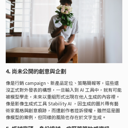
4. 尚未公開的創意與企劃
像是行銷 campaign、新產品定位、策略簡報等，這些還
沒正式對外發表的構想，一旦輸入到 AI 工具中，就有可能
被模型學走，未來以重組形式出現在他人生成的內容裡。
像是影像生成式工具 Stability AI ，因生成的圖片帶有藝
術家風格與創意痕跡，而遭創作者控訴侵權，雖然這是圖
像模型的案例，但同樣的風險也存在於文字生成
。