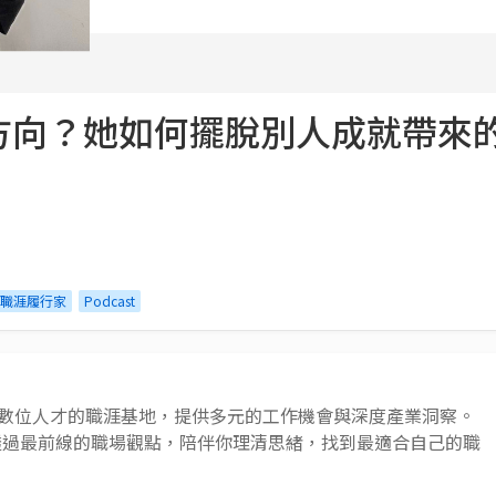
方向？她如何擺脫別人成就帶來
職涯履行家
Podcast
 AI 與數位人才的職涯基地，提供多元的工作機會與深度產業洞察。
透過最前線的職場觀點，陪伴你理清思緒，找到最適合自己的職