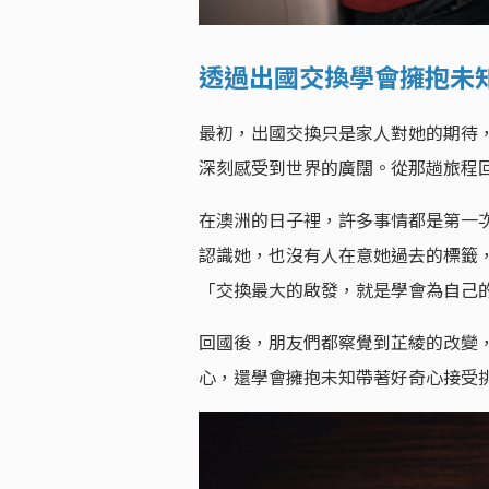
透過出國交換學會擁抱未
最初，出國交換只是家人對她的期待
深刻感受到世界的廣闊。從那趟旅程
在澳洲的日子裡，許多事情都是第一
認識她，也沒有人在意她過去的標籤
「交換最大的啟發，就是學會為自己
回國後，朋友們都察覺到芷綾的改變
心，還學會擁抱未知帶著好奇心接受