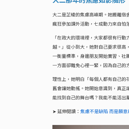
大二是芷綾的焦慮高峰期。她搬離宿
瘋狂參加課外活動，七成動力來自怕
「在政大的環境裡，大家都很有行動
越。」從小到大，她對自己要求很高
一衡量標準，身邊朋友開始實習、社
一方面卻難免心裡一緊，因為自己的
理性上，她明白「每個人都有自己的
舊會讓她動搖。她開始意識到，真正
能找到自己的舞台嗎？我能不能活出
➤ 延伸閱讀：
焦慮不是缺陷 而是願意