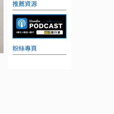
推薦資源
粉絲專頁