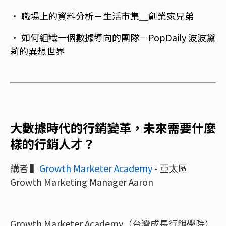
·
職場上的資料分析－生活市集＿創業家兄弟
·
如何組織一個數據導向的團隊－PopDaily 波波黛
莉的異想世界
大數據時代的行銷變革，未來需要什麼
樣的行銷人才？
講者 ▍
Growth Marketer Academy
- 亞太區
Growth Marketing Manager Aaron
Growth Marketer Academy（台灣成長行銷學院）