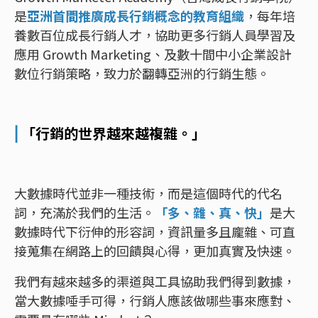
是
亞洲首間推廣成長行銷概念的教育組織
，每年培
養數百位成長行銷人才，協助更多行銷人員學習及
應用 Growth Marketing、及數十間中小企業設計
數位行銷策略，致力於翻轉亞洲的行銷生態。
⎜
「行銷的世界越來越複雜。」
大數據時代並非一種技術，而是這個時代的代名
詞，充滿於我們的生活。
「多、雜、真、快」
是大
數據時代下衍伸的形容詞，資訊量多且龐雜、可直
接蒐集在網路上的回饋與心得，更加真實及快速。
我們有越來越多的渠道與工具協助我們得到數據，
當大數據唾手可得，行銷人應該做哪些事來應對、