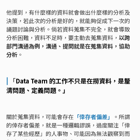
他提到，有什麼樣的資料就會做出什麼樣的分析及
決策，若此次的分析是好的，就能夠促成下一次的
議題討論與分析。倘若資料蒐集不完全，就會導致
分析困難，資料不足時，要主動去蒐集資料，
以跨
部門溝通為例，溝通、提問就是在蒐集資料，協助
分析
。
⎜
「
Data Team 的工作不只是在撈資料，是釐
清問題、定義問題。」
關於蒐集資料，可能會存在
「倖存者偏差」
。所謂
的倖存者偏差，就是一種邏輯謬誤，過度關注「倖
存了某些經歷」的人事物、可能因為無法觀察到而