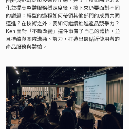
化並提高整體服務穩定度後，接下來仍要面對不同
的議題：轉型的過程如何帶領其他部門的成員共同
邁進？在技術之外，要如何繼續推進產品競爭力？
Ken 面對「不斷改變」這件事有了自己的體悟，並
且持續與團隊溝通、努力，打造出最貼近使用者的
產品服務與體驗。