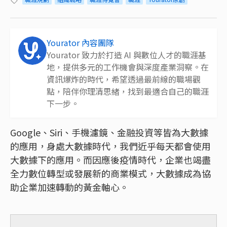
Yourator 內容團隊
Yourator 致力於打造 AI 與數位人才的職涯基
地，提供多元的工作機會與深度產業洞察。在
資訊爆炸的時代，希望透過最前線的職場觀
點，陪伴你理清思緒，找到最適合自己的職涯
下一步。
Google、Siri、手機濾鏡、金融投資等皆為大數據
的應用，身處大數據時代，我們近乎每天都會使用
大數據下的應用。而因應後疫情時代，企業也竭盡
全力數位轉型或發展新的商業模式，大數據成為協
助企業加速轉動的黃金軸心。