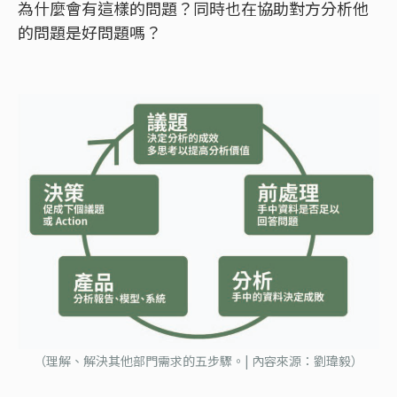
為什麼會有這樣的問題？同時也在協助對方分析他
的問題是好問題嗎？
（理解、解決其他部門需求的五步驟。| 內容來源：劉瑋毅）