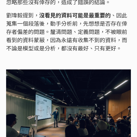
忽略那些沒有倖存的，造成了錯誤的結論。
劉瑋毅提到，
沒看見的資料可能是最重要的
、因此
蒐集一個段落後，動手分析前，先想想是否存在倖
存者偏差的問題。釐清問題、定義問題，不被眼前
看到的資料蒙蔽，因為永遠有收集不到的資料，而
不論是模型或是分析，都沒有最好、只有更好。