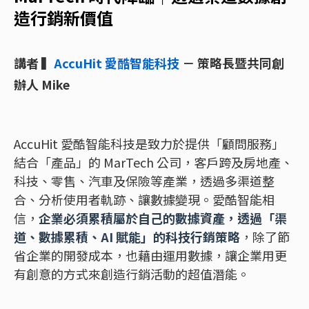
造行銷新價值
講者 ▍
AccuHit 愛酷智能科技
－ 策略長暨共同創
辦人 Mike
AccuHit 愛酷智能科技是致力於提供「顧問服務」
結合「產品」的 MarTech 公司，客戶跨及房地產、
科技、零售、汽車及保險等產業，透過多渠道整
合、分析使用者軌跡、讓數據變現。愛酷智能相
信，
企業必須累積屬於自己的數據資產，透過「渠
道、數據累積、AI 賦能」的科技行銷策略
，除了節
省企業的開發成本，也藉由運用數據，讓企業用更
有創意的方式來創造行銷活動的超值潛能。