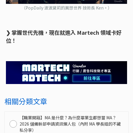
（PopDaily 波波黛莉的異想世界 技術長 Ken。）
❯ 掌握世代先機，現在就進入 Martech 領域卡好
位！
相關分類文章
【職業開箱】MA 是什麼？為什麼畢業生都想當 MA？
2026 儲備幹部申請資訊懶人包（內附 MA 學長姐的不藏
私分享）