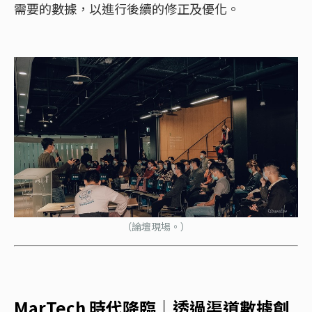
需要的數據，以進行後續的修正及優化。
（論壇現場。）
MarTech 時代降臨｜透過渠道數據創