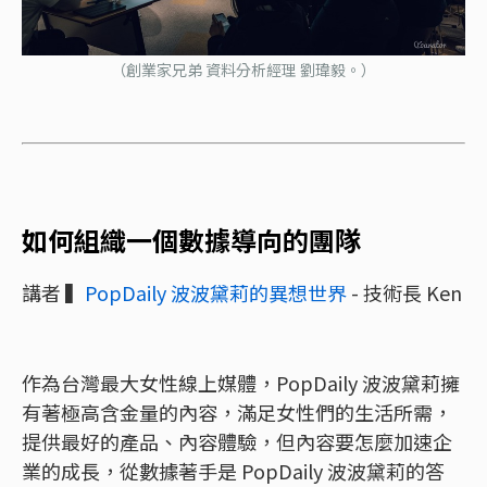
（創業家兄弟 資料分析經理 劉瑋毅。）
如何組織一個數據導向的團隊
講者 ▍
PopDaily 波波黛莉的異想世界
- 技術長 Ken
作為台灣最大女性線上媒體，PopDaily 波波黛莉擁
有著極高含金量的內容，滿足女性們的生活所需，
提供最好的產品、內容體驗，但內容要怎麼加速企
業的成長，從數據著手是 PopDaily 波波黛莉的答