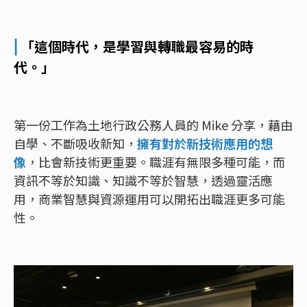
⎜
「這個時代，是學習與轉職最容易的時
代。」
第一份工作為土地行政公務人員的 Mike 分享，藉由
自學、不斷吸收新知，
擁有對於新技術應用的想
像
，比會新技術更重要。職涯有無限多種可能，而
資訊不等於知識、知識不等於智慧，透過靈活應
用，商業智慧與資源運用可以開拓出職涯更多可能
性。