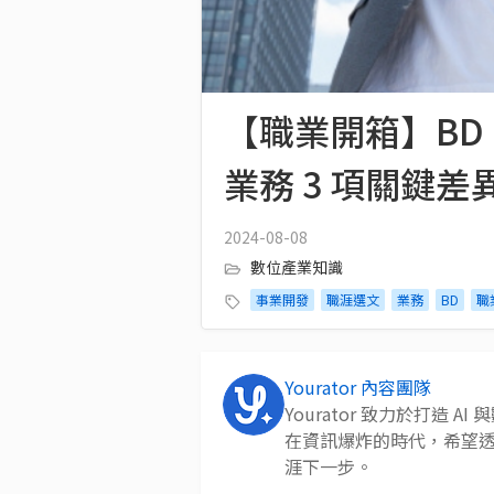
【職業開箱】BD、
業務 3 項關鍵差
2024-08-08
數位產業知識
事業開發
職涯選文
業務
BD
職
Yourator 內容團隊
Yourator 致力於打造
在資訊爆炸的時代，希望
涯下一步。