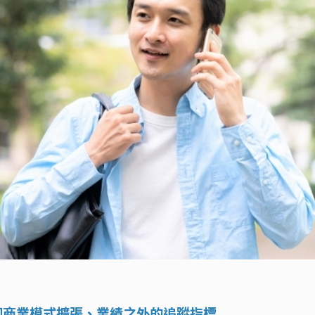
同商業模式擴張、業績之外的追蹤指標