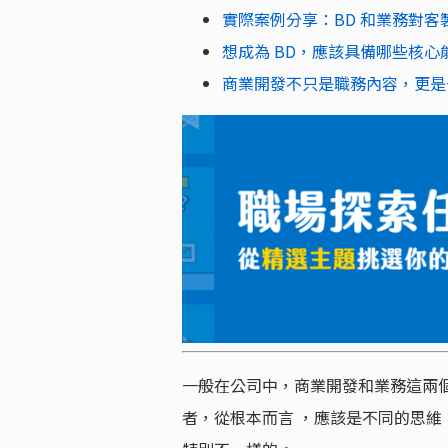
實際案例分享：BD 和業務對
想成為 BD，應該具備哪些核心
商業開發不只是職務內容，更是
一般在公司中，商業開發和業務這兩
者，從根本而言 ，應該是不同的思