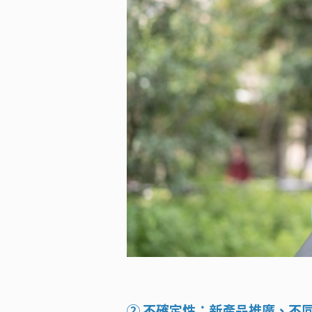
② 不確定性：新產品推廣、不