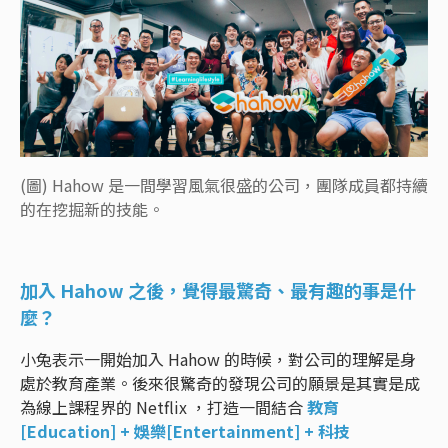
(圖) Hahow 是一間學習風氣很盛的公司，團隊成員都持續
的在挖掘新的技能。
加入 Hahow 之後，覺得最驚奇、最有趣的事是什
麼？
小兔表示一開始加入 Hahow 的時候，對公司的理解是身
處於教育產業。後來很驚奇的發現公司的願景是其實是成
為線上課程界的 Netflix ，打造一間結合
教育
[Education] + 娛樂[Entertainment] + 科技