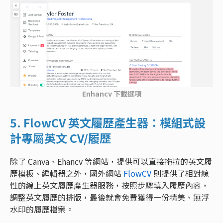
Enhancv 下載選項
5. FlowCV 英文履歷產生器：模組式設
計專屬英文 CV/履歷
除了 Canva、Ehancv 等網站，提供可以直接拖拉的英文履
歷模板、編輯器之外，國外網站
FlowCV
則提供了相對線
性的線上英文履歷產生器服務，按照步驟填入履歷內容，
調整英文履歷的排版，最後就會免費獲得一份精美、無浮
水印的履歷檔案。