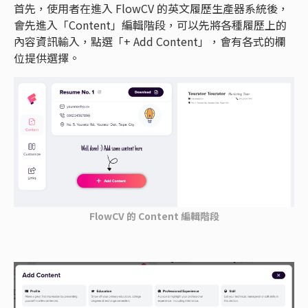
首先，使用者在進入 FlowCV 的英文履歷生產器系統後，
會先進入「Content」編輯階段，可以先將各種履歷上的
內容資訊輸入，點選「+ Add Content」，會有各式的欄
位提供選擇。
FlowCV 的 Content 編輯階段