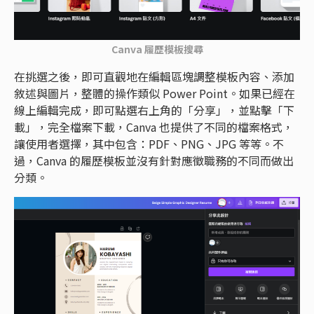
Canva 履歷模板搜尋
在挑選之後，即可直觀地在編輯區塊調整模板內容、添加
敘述與圖片，整體的操作類似 Power Point。如果已經在
線上編輯完成，即可點選右上角的「分享」，並點擊「下
載」，完全檔案下載，Canva 也提供了不同的檔案格式，
讓使用者選擇，其中包含：PDF、PNG、JPG 等等。不
過，Canva 的履歷模板並沒有針對應徵職務的不同而做出
分類。