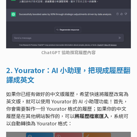
ChatGPT 協助撰寫履歷內容
2. Yourator：AI 小助理，把現成履歷翻
譯成英文
如果你已經有做好的中文版履歷，希望快速將履歷改寫為
英文版，就可以使用 Yourator 的 AI 小助理功能！首先，
你會需要製作一份 Yourator 格式的履歷；如果你的中文
履歷是在其他網站製作的，可以
將履歷檔案匯入
，系統可
以自動轉換為 Yourator 格式：