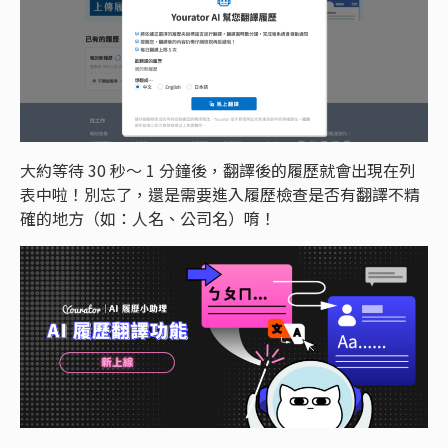
大約等待 30 秒～ 1 分鐘後，翻譯後的履歷就會出現在列
表中啦！別忘了，還是需要進入履歷檢查是否有翻譯不精
確的地方（如：人名、公司名）唷！