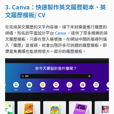
3. Canva：快速製作英文履歷範本、英
文履歷模板/ CV
在完成英文履歷的文字內容後，接下來就需要進行履歷的
排版。知名的平面設計平台
Canva
，提供了眾多精美的英
文履歷模板，只要在登入帳號後，在網站中間的搜尋列填
入「履歷」並搜尋，就會出現許多可挑選的履歷模板，即
便是免費版也能使用很大一部分的履歷模板。