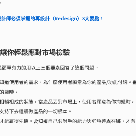
？
設計師必須掌握的再設計（Redesign）3大要點！
，讓你輕鬆應對市場檢驗
長簡單有力的用以上三個要素回答了這個問題。
知道使用者的需求，為什麼使用者願意為你的產品/功能付錢。
的範疇。
相輔相成的狀態，當產品丟到市場上，使用者願意為你掏錢時，
支持下去繼續做產品的一切根本。
才能贏得先機。要知道自己跟對手的能力與強項差異在哪，才有