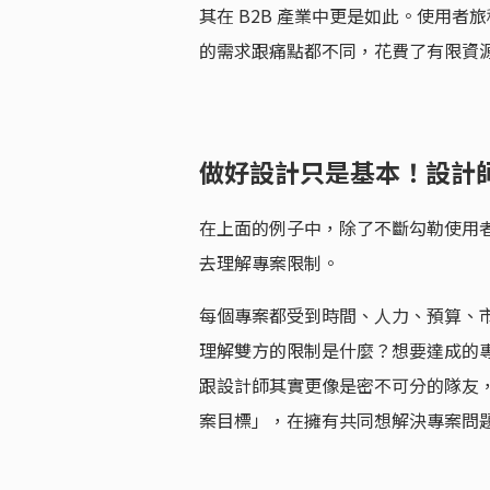
其在 B2B 產業中更是如此。使用
的需求跟痛點都不同，花費了有限資
做好設計只是基本！設計
在上面的例子中，除了不斷勾勒使用
去理解專案限制。
每個專案都受到時間、人力、預算、
理解雙方的限制是什麼？想要達成的
跟設計師其實更像是密不可分的隊友
案目標」，在擁有共同想解決專案問