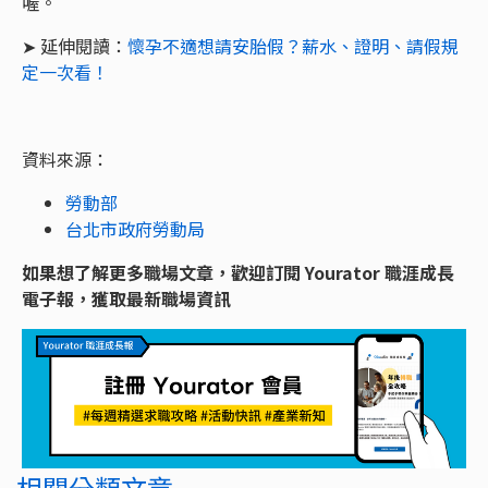
喔。
➤ 延伸閱讀：
懷孕不適想請安胎假？薪水、證明、請假規
定一次看！
資料來源：
勞動部
台北市政府勞動局
如果想了解更多職場文章，歡迎訂閱 Yourator 職涯成長
電子報，獲取最新職場資訊
相關分類文章