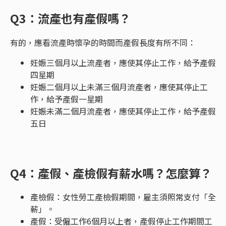
Q3：流產也有產假嗎？
有的，應看流產時懷孕的時間而產假長度有所不同：
妊娠三個月以上流產者，應使其停止工作，給予產假
四星期
妊娠二個月以上未滿三個月流產者，應使其停止工
作，給予產假一星期
妊娠未滿二個月流產者，應使其停止工作，給予產假
五日
Q4：產假、產檢假有薪水嗎？怎麼算？
產檢假：女性勞工產檢假期間，雇主須照常支付「全
薪」。
產假：受僱工作6個月以上者，產假停止工作期間工