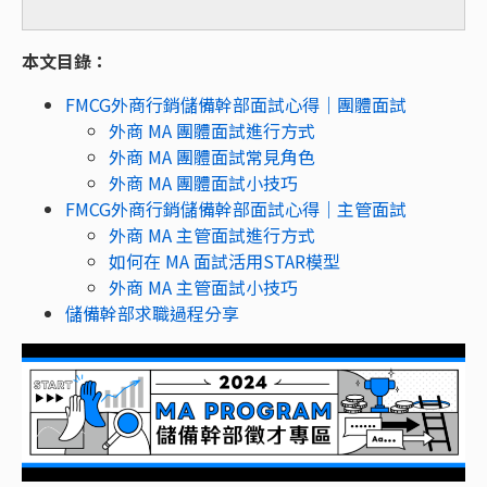
本文目錄：
FMCG外商行銷儲備幹部面試心得｜團體面試
外商 MA 團體面試進行方式
外商 MA 團體面試常見角色
外商 MA 團體面試小技巧
FMCG外商行銷儲備幹部面試心得｜主管面試
外商 MA 主管面試進行方式
如何在 MA 面試活用STAR模型
外商 MA 主管面試小技巧
儲備幹部求職過程分享