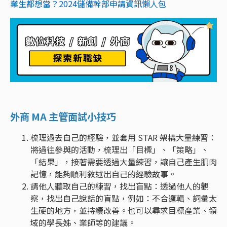
業生都想當？2024儲備幹部申請資訊懶人包
外商 MA 主管面試小技巧
梳理過去自己的經驗，並套用 STAR 架構大量練習：
將過往參與的活動，梳理出「目標」、「策略」、
「結果」，接著需要透過大量練習，讓自己產生肌肉
記憶，能夠順利敘述出自己的經驗故事。
請他人聽取自己的練習，找出盲點：透過他人的觀
察，找出自己說話的盲點，例如：不合邏輯、詞彙太
生硬的地方，並持續改善。也可以尋求目標產業、領
域的學長姊、業師等的建議。