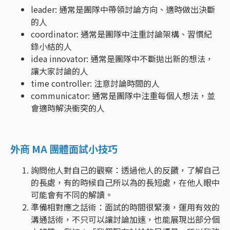
leader: 通常是團隊中帶領討論方向、適時做出決斷
的人
coordinator: 通常是團隊中注重討論架構、習慣紀
錄小結的人
idea innovator: 通常是團隊中不斷拋出新的想法，
讓大家討論的人
time controller: 注意討論時間的人
communicator: 通常是團隊中注重每個人想法，並
會適時解決衝突的人
外商 MA 團體面試小技巧
詢問他人對自己的觀察：透過他人的反饋，了解自己
的長處，有的時候自己所以為的長短處，在他人眼中
可能會有不同的解讀。
準備相對應之話術：面試的時間很緊湊，運用有效的
溝通話術，不只可以讓討論加速，也能展現出部分個