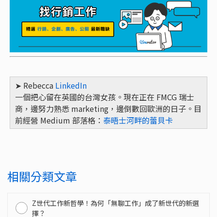
➤ Rebecca
LinkedIn
一個把心留在英國的台灣女孩。現在正在 FMCG 瑞士
商，邊努力熟悉 marketing，邊倒數回歐洲的日子。目
前經營 Medium 部落格：
泰晤士河畔的蕾貝卡
相關分類文章
Z世代工作新哲學！為何「無聊工作」成了新世代的新選
擇？