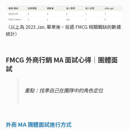
（以上為 2023.Jan. 畢業後，投遞 FMCG 相關職缺的數據
統計）
FMCG 外商行銷 MA 面試心得｜團體面
試
重點：找準自己在團隊中的角色定位
外商 MA 團體面試進行方式