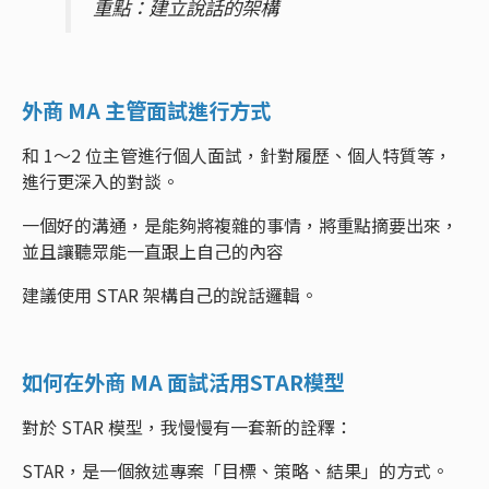
重點：建立說話的架構
外商 MA 主管面試進行方式
和 1～2 位主管進行個人面試，針對履歷、個人特質等，
進行更深入的對談。
一個好的溝通，是能夠將複雜的事情，將重點摘要出來，
並且讓聽眾能一直跟上自己的內容
建議使用 STAR 架構自己的說話邏輯。
如何在外商 MA 面試活用STAR模型
對於 STAR 模型，我慢慢有一套新的詮釋：
STAR，是一個敘述專案「目標、策略、結果」的方式。