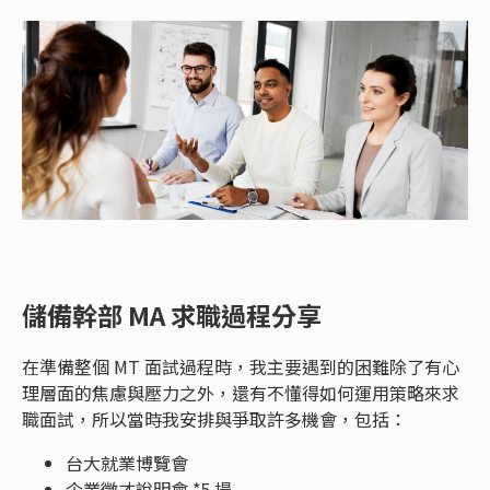
儲備幹部 MA 求職過程分享
在準備整個 MT 面試過程時，我主要遇到的困難除了有心
理層面的焦慮與壓力之外，還有不懂得如何運用策略來求
職面試，所以當時我安排與爭取許多機會，包括：
台大就業博覽會
企業徵才說明會 *5 場