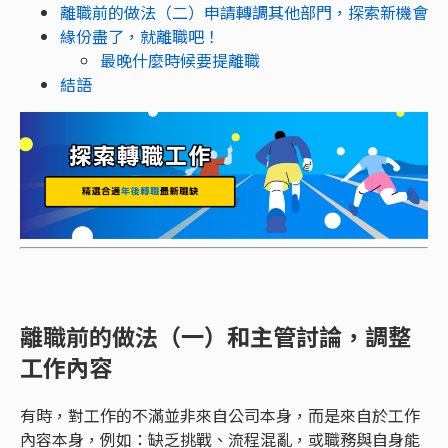
離職前的做法（二）申請轉調其他部門，探索新機會
緣份盡了，就離職吧！
最晚什麼時候要提離職
結語
離職前的做法（一）和主管討論，調整
工作內容
有時，對工作的不滿並非來自公司本身，而是來自於工作
內容本身，例如：缺乏挑戰、流程混亂，或職務與自身能