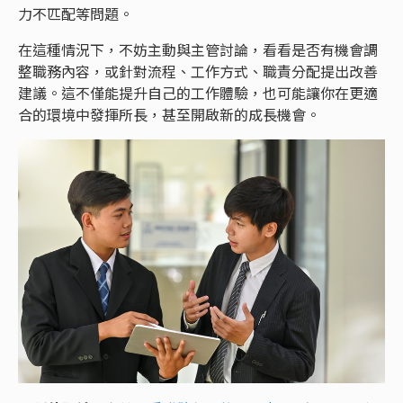
力不匹配等問題。
在這種情況下，不妨主動與主管討論，看看是否有機會調
整職務內容，或針對流程、工作方式、職責分配提出改善
建議。這不僅能提升自己的工作體驗，也可能讓你在更適
合的環境中發揮所長，甚至開啟新的成長機會。