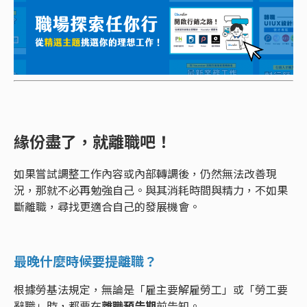
緣份盡了，就離職吧！
如果嘗試調整工作內容或內部轉調後，仍然無法改善現
況，那就不必再勉強自己。與其消耗時間與精力，不如果
斷離職，尋找更適合自己的發展機會。
最晚什麼時候要提離職？
根據勞基法規定，無論是「雇主要解雇勞工」或「勞工要
辭職」時，都要在
離職預告期
前告知。