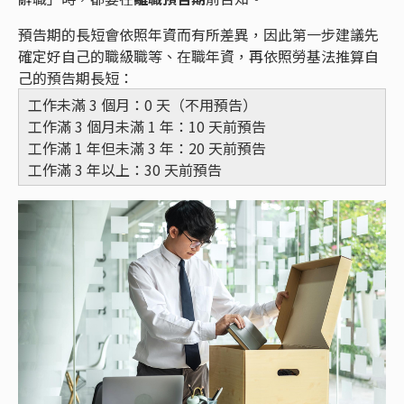
預告期的長短會依照年資而有所差異，因此第一步建議先
確定好自己的職級職等、在職年資，再依照勞基法推算自
己的預告期長短：
工作未滿 3 個月：0 天（不用預告）
工作滿 3 個月未滿 1 年：10 天前預告
工作滿 1 年但未滿 3 年：20 天前預告
工作滿 3 年以上：30 天前預告