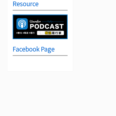
Resource
Facebook Page
，