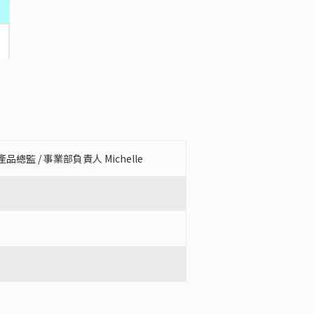
 / 事業部負責人 Michelle