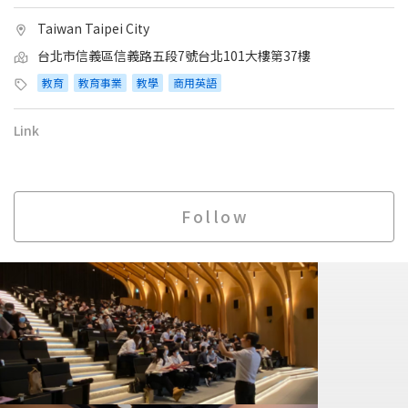
Taiwan Taipei City
台北市信義區信義路五段7號台北101大樓第37樓
教育
教育事業
教學
商用英語
Link
Follow