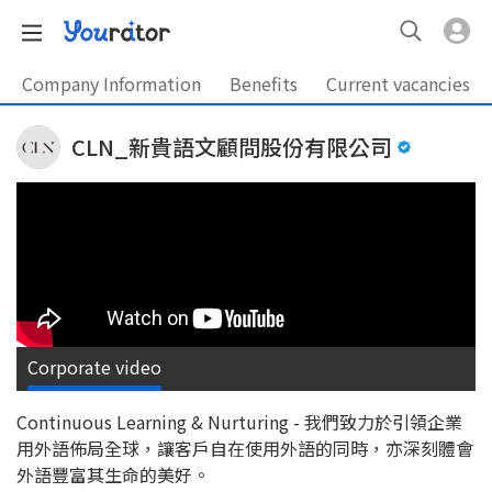
Company Information
Benefits
Current vacancies
CLN_新貴語文顧問股份有限公司
Corporate video
Continuous Learning & Nurturing - 我們致力於引領企業
用外語佈局全球，讓客戶自在使用外語的同時，亦深刻體會
外語豐富其生命的美好。