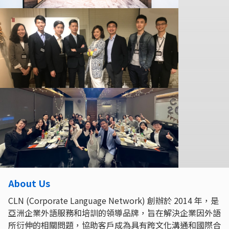
About Us
CLN (Corporate Language Network) 創辦於 2014 年，是
亞洲企業外語服務和培訓的領導品牌，旨在解決企業因外語
所衍伸的相關問題，協助客戶成為具有跨文化溝通和國際合