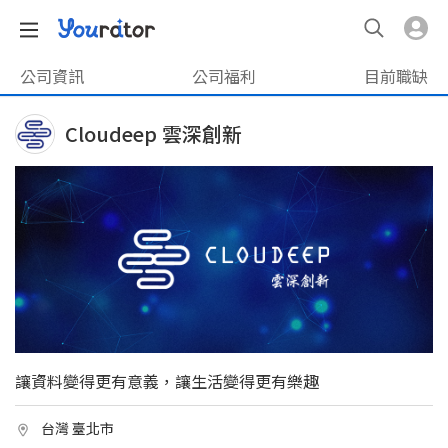
公司資訊
公司福利
目前職缺
Cloudeep 雲深創新
讓資料變得更有意義，讓生活變得更有樂趣
台灣 臺北市