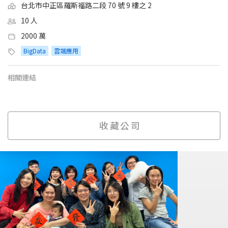
台北市中正區羅斯福路二段 70 號 9 樓之 2
10 人
2000 萬
BigData
雲端應用
相關連結
收藏公司