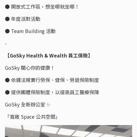
● 開放式工作區，想坐哪就坐哪！
● 年度派對活動
● Team Building 活動
-
【GoSky Health & Wealth 員工保險】
GoSky 關心你的健康！
● 依據法規實行勞保、健保、勞退保險制度
● 提供團體保險制度，以提高員工醫療保障
GoSky 全新辦公室 ✨
「寬敞 Space 公共空間」