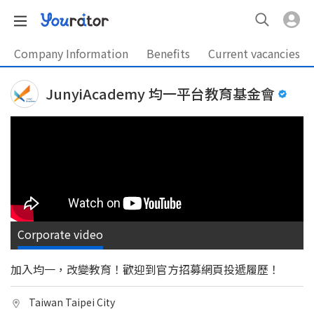
Company Information
Benefits
Current vacancies
JunyiAcademy 均一平台教育基金會
Corporate video
加入均一，改變教育！歡迎到官方招募網頁投遞履歷！
Taiwan Taipei City