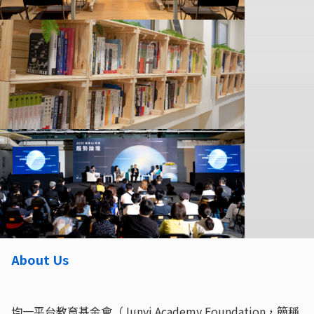
About Us
均一平台教育基金會（Junyi Academy Foundation，簡稱