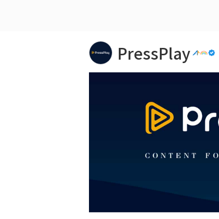
PressPlay