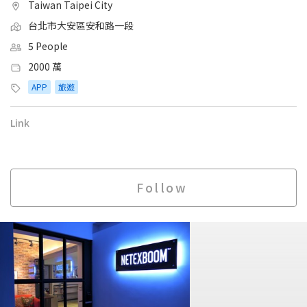
Taiwan Taipei City
台北市大安區安和路一段
5 People
2000 萬
APP
旅遊
Link
Follow