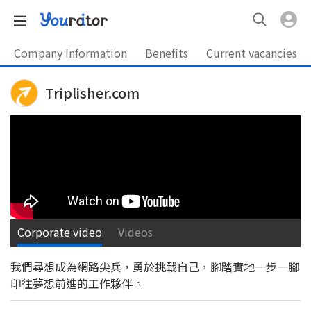
Company Information
Benefits
Current vacancies
Triplisher.com
Corporate video
Videos
我們尋想成為網路尖兵，勇於挑戰自己，腳踏實地一步一腳
印往夢想前進的工作夥伴。