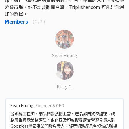
練，讓自己成為高品質的網路工作者，準備踏入全世界這個
超級市場，你不需要離開台灣，Triplisher.com 可能是你最
好的選擇。
Members
(
1
/ 2 )
Sean Huang
Kitty C.
Sean Huang
Founder & CEO
從系統工程師、網站開發技術主管、產品部門資深經理、網
路廣告資深業務經理、東南亞及印度搜尋廣告營運負責人到
Google台灣區事業開發負責人，經歷網路產業各領域的職場