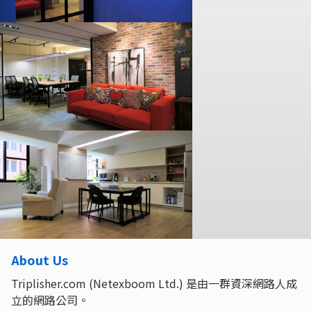
About Us
Triplisher.com (Netexboom Ltd.) 是由一群資深網路人成
立的網路公司。