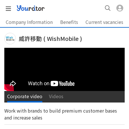
Company Information
Benefits
Current vacancies
威許移動 ( WishMobile )
Corporate video
Videos
Work with brands to build premium customer bases
and increase sales