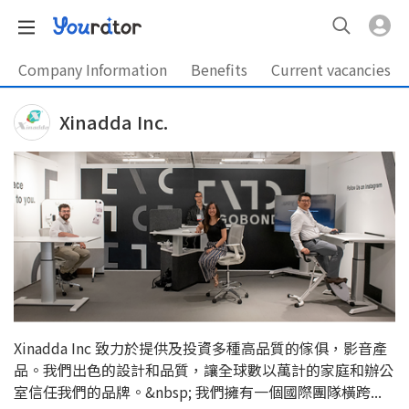
Company Information
Benefits
Current vacancies
Xinadda Inc.
Xinadda Inc 致力於提供及投資多種高品質的傢俱，影音產
品。我們出色的設計和品質，讓全球數以萬計的家庭和辦公
室信任我們的品牌。&nbsp; 我們擁有一個國際團隊橫跨...