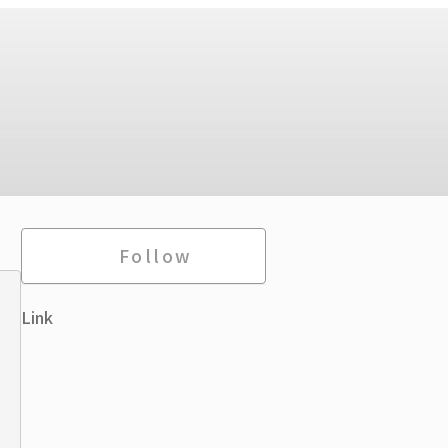
Follow
Link