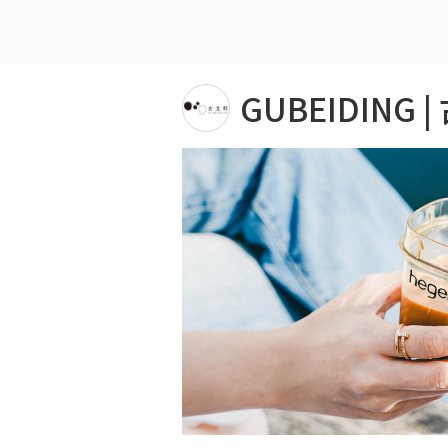
GUBEIDIN