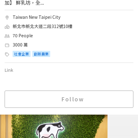
加】 鮮乳坊，全...
Taiwan New Taipei City
新北市新北大道二段312號10樓
70 People
3000 萬
社會企業
創新農業
Link
Follow