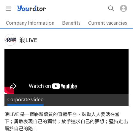
Company Information
Benefits
Current vacancies
浪LIVE
Corporate video
浪LIVE 是一個嶄新優質的直播平台，鼓勵人人要活在當
下；勇敢表現自己的獨特；放手追求自己的夢想；堅持走出
屬於自己的路。