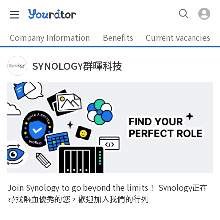
Company Information
Benefits
Current vacancies
SYNOLOGY群暉科技
Join Synology to go beyond the limits！ Synology正在
尋找熱血優秀的您，歡迎加入我們的行列