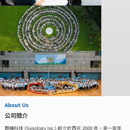
About Us
公司簡介
群暉科技 (Synology Inc.) 創立於西元 2000 年，是一家年