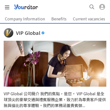
Company Information
Benefits
Current vacancies
VIP Global
VIP Global 公司簡介 我們的焦點，是您。 VIP Global 是全
球頂尖的豪華交通與禮賓服務企業，致力於為尊貴客戶提供
無與倫比的尊享體驗。我們的業務涵蓋貴賓御...