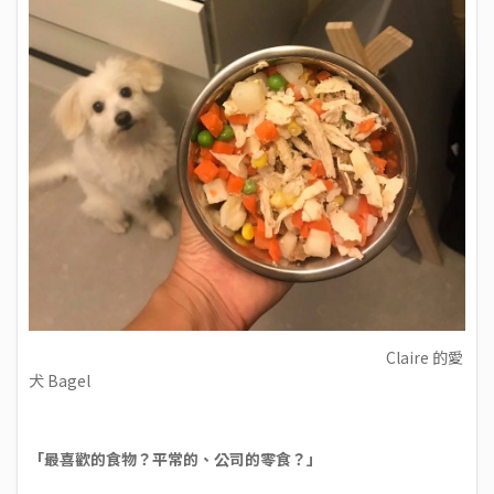
Claire 的愛
犬 Bagel
「最喜歡的食物？平常的、公司的零食？」