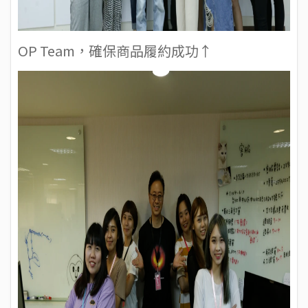
OP Team，確保商品履約成功↑