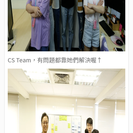
CS Team，有問題都靠她們解決喔↑