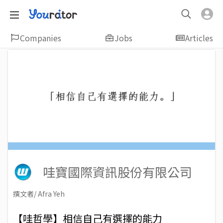
Companies
Jobs
Articles
哇寶國際資訊股份有限公司
撰文者/ Afra Yeh
2020-10-19
Views: 4268
【哇哲學】相信自己有選擇的能力