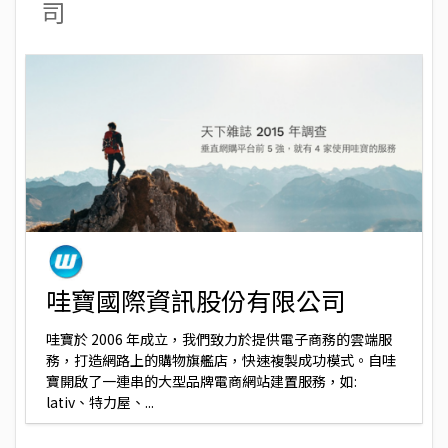
司
哇寶國際資訊股份有限公司
哇寶於 2006 年成立，我們致力於提供電子商務的雲端服
務，打造網路上的購物旗艦店，快速複製成功模式。自哇
寶開啟了一連串的大型品牌電商網站建置服務，如:
lativ、特力屋、...