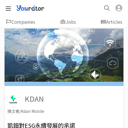
Companies
Jobs
Articles
KDAN
撰文者/Kdan Mobile
2022-06-17
Views: 3578
凱鈿對ESG永續發展的承諾