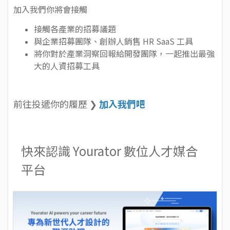
加入我們你將會接觸
接觸各產業的招募議題
與企業招募團隊、創辦人銷售 HR SaaS 工具
將你對於產業洞察回報給開發團隊，一起推出最強
大的人資招募工具
前往投遞你的履歷 ❯
加入我們吧
快來認識 Yourator 數位人才媒合
平台