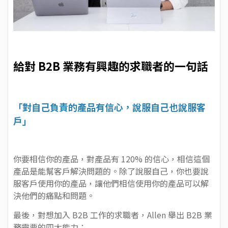
給對 B2B 業務有興趣的求職者的一句話
「對自己負責的產品有信心，說服自己也說服客
戶」
你要相信你的產品，對產品有 120% 的信心，相信這個
產品是能幫客戶解決問題的。除了說服自己，你也要說
服客戶使用你的產品，讓他們相信使用你的產品可以解
決他們的痛點和問題。
最後，對想加入 B2B 工作的求職者，Allen 舉出 B2B 業
務需要的四大能力：