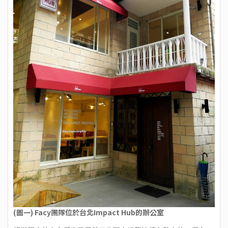
(圖一) Facy團隊位於台北Impact Hub的辦公室