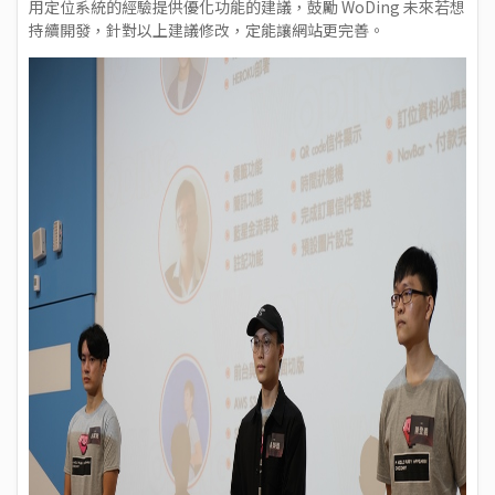
用定位系統的經驗提供優化功能的建議，鼓勵 WoDing 未來若想
持續開發，針對以上建議修改，定能讓網站更完善。