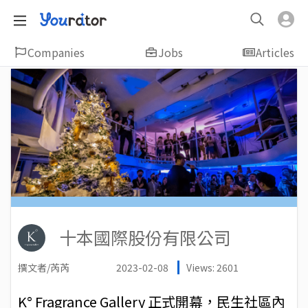
Companies
Jobs
Articles
十本國際股份有限公司
撰文者/芮芮
2023-02-08
Views: 2601
K° Fragrance Gallery 正式開幕，民生社區內