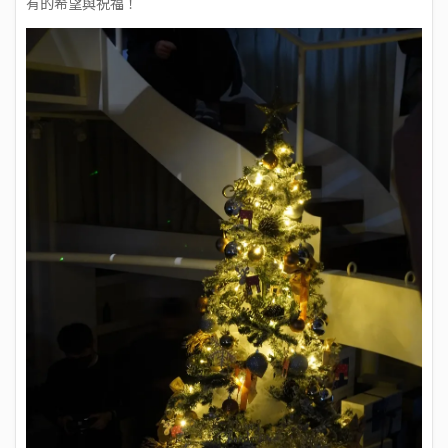
有的希望與祝福！