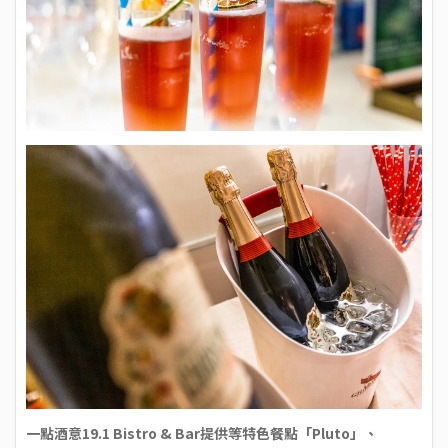
一點酒意19.1 Bistro & Bar提供等特色餐點「Pluto」、