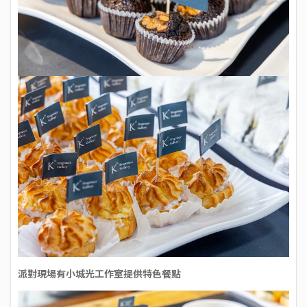
派對現場有小城光工作室提供特色餐點