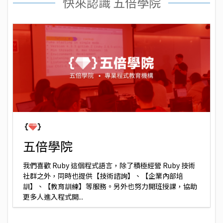
快來認識 五倍學院
五倍學院
我們喜歡 Ruby 這個程式語言，除了積極經營 Ruby 技術
社群之外，同時也提供【技術諮詢】、【企業內部培
訓】、【教育訓練】等服務。另外也努力開班授課，協助
更多人進入程式開...