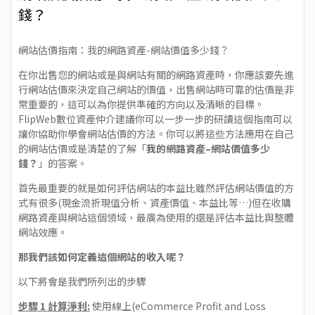
錢？
網站估價指南：我的網路資產-網站價值多少錢？
在你出售您的網站或是與網站有關的網路資產時，你應該要先進
行網站估價來決定自己網站的價值，出售網站時可靠的估價是非
常重要的，這可以為你提供準確的方向以及清晰的目標。
FlipWeb數位資產仲介
建議你可以一步一步的研讀這個指南可以
讓你協助你學會網站估價的方法。你可以將這些方法應用在自己
的網站估價或是清楚的了解「
我的網路資
產
–
網站價
值
多少
錢？
」的答案。
首先最重要的就是如何評估網站的本益比雖然評估網站價值的方
式有很多(現金流折現值分析、資產價值、本益比等…)但在收購
網路資產與網站這個領域，最廣為使用的還是評估本益比與整體
網站效應。
那我們該如何定義這個網站的收入呢？
以下將會是我們所列出的步驟
步驟
1
計算淨利
:
使用線上(eCommerce Profit and Loss