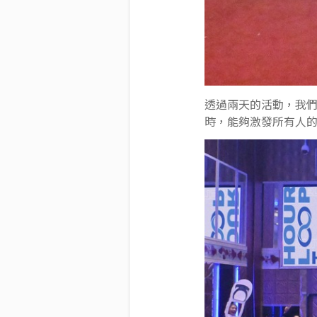
透過兩天的活動，我們
時，能夠激發所有人