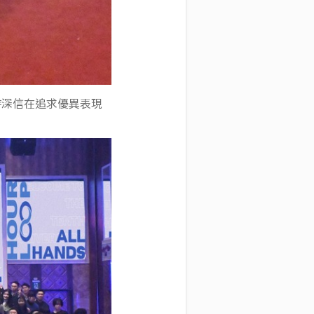
時深信在追求優異表現