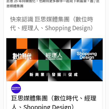
巨思 25 年持續進化，也期待更多夥伴一起寫下新篇章。圖 / 巨
思媒體集團
快來認識 巨思媒體集團（數位時
代、經理人、Shopping Design）
巨思媒體集團（數位時代、經理
人、Shopping Design）