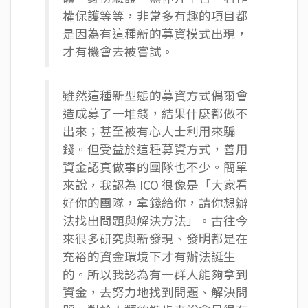
權保護等等，非常多有趣的項目都
是因為有這種新的募資模式出現，
才有機會去被嘗試。
雖然這種新型態的募資方式偶爾會
造成募了一堆錢，結果什麼都做不
出來；甚至被有心人士利用來騙
錢。但受益於這種募資方式，善用
資金認真做事的團隊也不少。簡單
來說，我認為 ICO 很像是「大家看
好你的團隊，拿錢給你，請你想辦
法找出問題與解決方法」。古往今
來很多研究與新發現、發明都是在
充裕的資金環境下才有辦法誕生
的。所以我認為有一群人能夠拿到
資金，去努力地找到問題、解決問