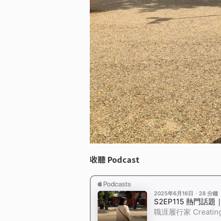
收聽 Podcast