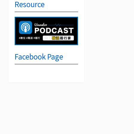
Resource
Facebook Page