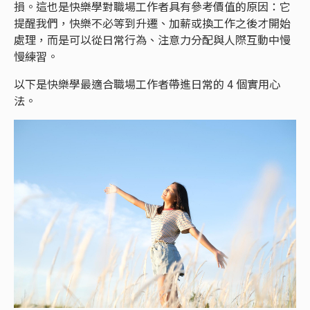
損。這也是快樂學對職場工作者具有參考價值的原因：它
提醒我們，快樂不必等到升遷、加薪或換工作之後才開始
處理，而是可以從日常行為、注意力分配與人際互動中慢
慢練習。
以下是快樂學最適合職場工作者帶進日常的 4 個實用心
法。