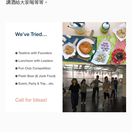
調酒給大家喝等等。