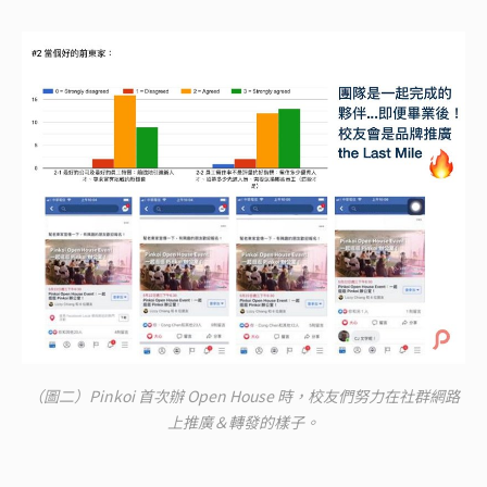
（圖二）Pinkoi 首次辦 Open House 時，校友們努力在社群網路
上推廣＆轉發的樣子。