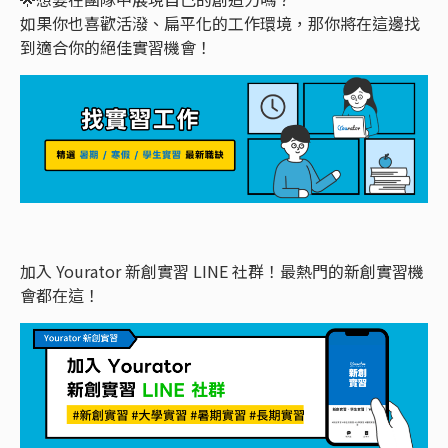
如果你也喜歡活潑、扁平化的工作環境，那你將在這邊找
到適合你的絕佳實習機會！
加入 Yourator 新創實習 LINE 社群！最熱門的新創實習機
會都在這！