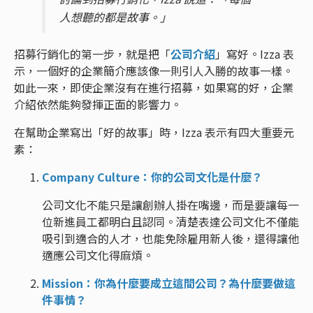
人想聽的都是故事。」
招募行銷化的第一步，就是把「
公司介紹
」寫好。Izza 表
示，一個好的企業簡介應該像一則引人入勝的故事一樣。
如此一來，即使企業沒有在進行招募，如果寫的好，企業
介紹依然能夠發揮正面的影響力。
在幫助企業寫出「好的故事」時，Izza 表示有四大重要元
素：
Company Culture：你的公司文化是什麼？
公司文化不能只是讓創辦人掛在嘴邊，而是要讓每一
位新進員工都明白且認同。清楚表達公司文化不僅能
吸引到適合的人才，也能免除雇用新人後，還得讓他
適應公司文化得麻煩。
Mission：你為什麼要成立這間公司？為什麼要做這
件事情？