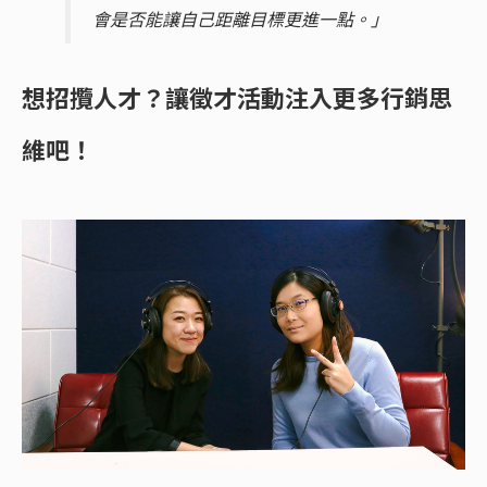
會是否能讓自己距離目標更進一點。」
想招攬人才？讓徵才活動注入更多行銷思
維吧！